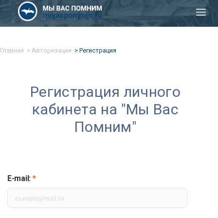
Главная
Авторизация
Регистрация
Регистрация личного
кабинета на "Мы Вас
Помним"
E-mail:
*