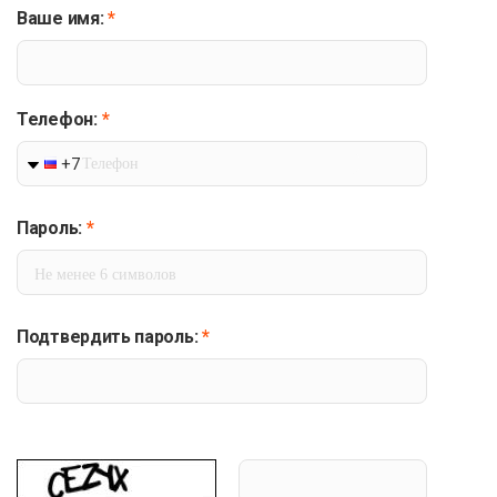
Ваше имя:
*
Телефон:
*
+7
Пароль:
*
Подтвердить пароль:
*