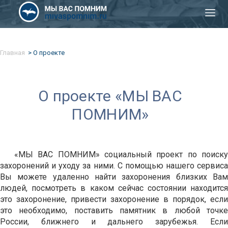
Главная
О проекте
О проекте «МЫ ВАС
ПОМНИМ»
«МЫ ВАС ПОМНИМ» социальный проект по поиску
захоронений и уходу за ними. С помощью нашего сервиса
Вы можете удаленно найти захоронения близких Вам
людей, посмотреть в каком сейчас состоянии находится
это захоронение, привести захоронение в порядок, если
это необходимо, поставить памятник в любой точке
России, ближнего и дальнего зарубежья. Если