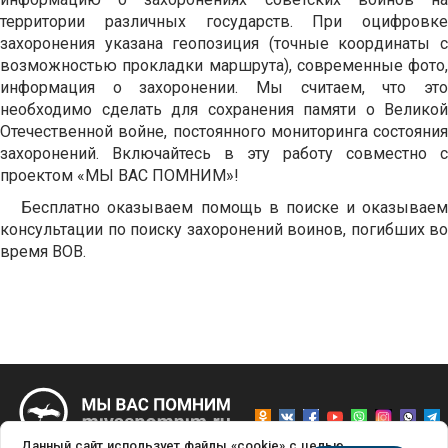
территории различных государств. При оцифровке
захоронения указана геопозиция (точные координаты с
возможностью прокладки маршрута), современные фото,
информация о захоронении. Мы считаем, что это
необходимо сделать для сохранения памяти о Великой
Отечественной войне, постоянного мониторинга состояния
захоронений. Включайтесь в эту работу совместно с
проектом «МЫ ВАС ПОМНИМ»!
Бесплатно оказываем помощь в поиске и оказываем
консультации по поиску захоронений воинов, погибших во
время ВОВ.
Данный сайт использует файлы «cookie» с целью